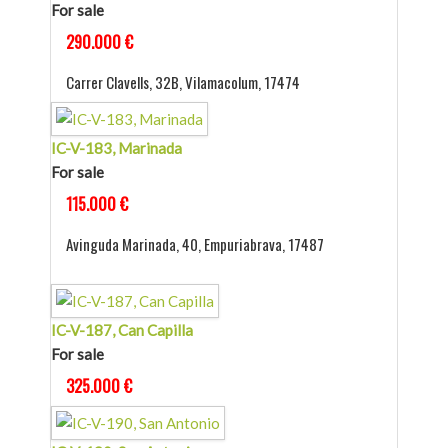
For sale
290.000 €
Carrer Clavells, 32B, Vilamacolum, 17474
IC-V-183, Marinada
For sale
115.000 €
Avinguda Marinada, 40, Empuriabrava, 17487
IC-V-187, Can Capilla
For sale
325.000 €