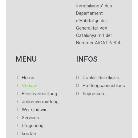
Inmobiliarios” des
Departament
d'Habitatge der
Generalitat von
Catalunya mit der
Nummer AICAT 6.704
MENU
INFOS
Home
Cookie-Richtlinien
Verkauf
Haftungsausschluss
Ferienvermietung
Impressum
Jahresvermietung
Wer sind wir
Services
Umgebung
kontact