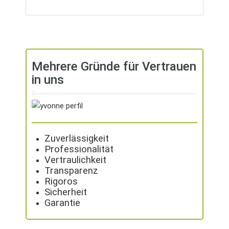
Mehrere Gründe für Vertrauen
in uns
Zuverlässigkeit
Professionalität
Vertraulichkeit
Transparenz
Rigoros
Sicherheit
Garantie