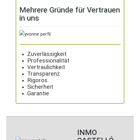
Mehrere Gründe für Vertrauen
in uns
Zuverlässigkeit
Professionalität
Vertraulichkeit
Transparenz
Rigoros
Sicherheit
Garantie
INMO