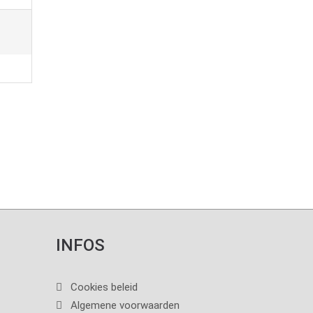
INFOS
Cookies beleid
Algemene voorwaarden