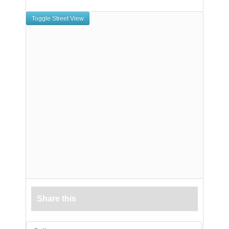
Share this