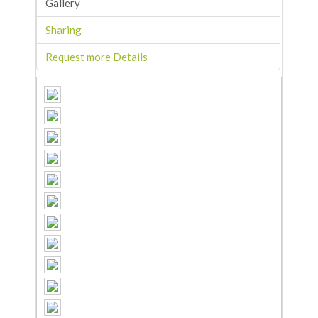
Gallery
Sharing
Request more Details