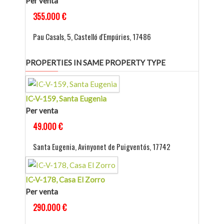
Per venta
355.000 €
Pau Casals, 5, Castelló d'Empúries, 17486
PROPERTIES IN SAME PROPERTY TYPE
IC-V-159, Santa Eugenia
Per venta
49.000 €
Santa Eugenia, Avinyonet de Puigventós, 17742
IC-V-178, Casa El Zorro
Per venta
290.000 €