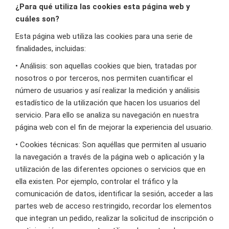
¿Para qué utiliza las cookies esta página web y
cuáles son?
Esta página web utiliza las cookies para una serie de
finalidades, incluidas:
• Análisis: son aquellas cookies que bien, tratadas por
nosotros o por terceros, nos permiten cuantificar el
número de usuarios y así realizar la medición y análisis
estadístico de la utilización que hacen los usuarios del
servicio. Para ello se analiza su navegación en nuestra
página web con el fin de mejorar la experiencia del usuario.
• Cookies técnicas: Son aquéllas que permiten al usuario
la navegación a través de la página web o aplicación y la
utilización de las diferentes opciones o servicios que en
ella existen. Por ejemplo, controlar el tráfico y la
comunicación de datos, identificar la sesión, acceder a las
partes web de acceso restringido, recordar los elementos
que integran un pedido, realizar la solicitud de inscripción o