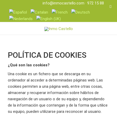
info@inmocastello.com
· 972 15 88 25
POLÍTICA DE COOKIES
¿Qué son las cookies?
Una cookie es un fichero que se descarga en su
ordenador al acceder a determinadas páginas web. Las
cookies permiten a una página web, entre otras cosas,
almacenar y recuperar información sobre hábitos de
navegación de un usuario o de su equipo y, dependiendo
de la información que contengan y de la forma que utilice
su equipo, pueden utilizarse para reconocer al usuario.