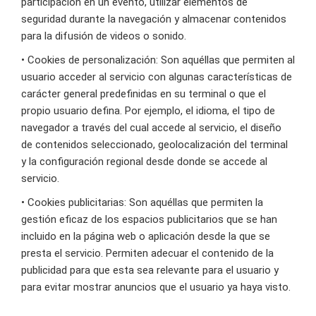
participación en un evento, utilizar elementos de
seguridad durante la navegación y almacenar contenidos
para la difusión de videos o sonido.
• Cookies de personalización: Son aquéllas que permiten al
usuario acceder al servicio con algunas características de
carácter general predefinidas en su terminal o que el
propio usuario defina. Por ejemplo, el idioma, el tipo de
navegador a través del cual accede al servicio, el diseño
de contenidos seleccionado, geolocalización del terminal
y la configuración regional desde donde se accede al
servicio.
• Cookies publicitarias: Son aquéllas que permiten la
gestión eficaz de los espacios publicitarios que se han
incluido en la página web o aplicación desde la que se
presta el servicio. Permiten adecuar el contenido de la
publicidad para que esta sea relevante para el usuario y
para evitar mostrar anuncios que el usuario ya haya visto.