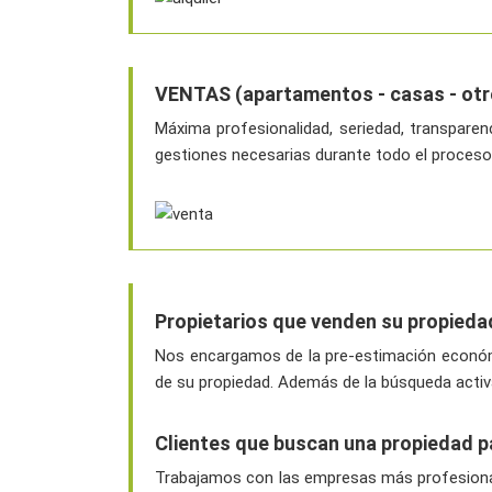
VENTAS (apartamentos - casas - otr
Máxima profesionalidad, seriedad, transpare
gestiones necesarias durante todo el proceso d
Propietarios que venden su propieda
Nos encargamos de la pre-estimación económic
de su propiedad. Además de la búsqueda activ
Clientes que buscan una propiedad 
Trabajamos con las empresas más profesionales