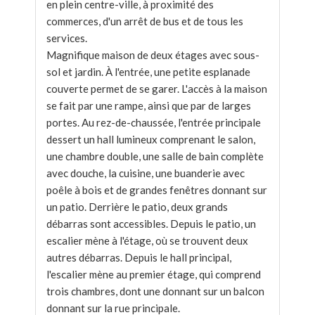
en plein centre-ville, à proximité des
commerces, d'un arrêt de bus et de tous les
services.
Magnifique maison de deux étages avec sous-
sol et jardin. À l'entrée, une petite esplanade
couverte permet de se garer. L'accès à la maison
se fait par une rampe, ainsi que par de larges
portes. Au rez-de-chaussée, l'entrée principale
dessert un hall lumineux comprenant le salon,
une chambre double, une salle de bain complète
avec douche, la cuisine, une buanderie avec
poêle à bois et de grandes fenêtres donnant sur
un patio. Derrière le patio, deux grands
débarras sont accessibles. Depuis le patio, un
escalier mène à l'étage, où se trouvent deux
autres débarras. Depuis le hall principal,
l'escalier mène au premier étage, qui comprend
trois chambres, dont une donnant sur un balcon
donnant sur la rue principale.