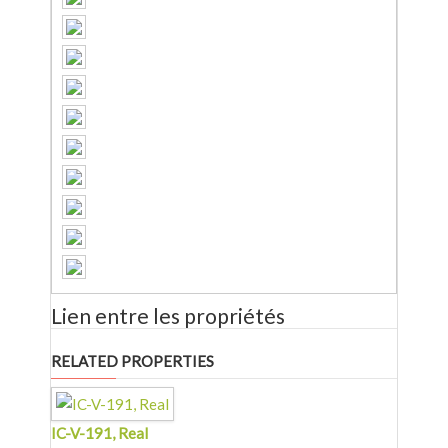
Lien entre les propriétés
RELATED PROPERTIES
IC-V-191, Real