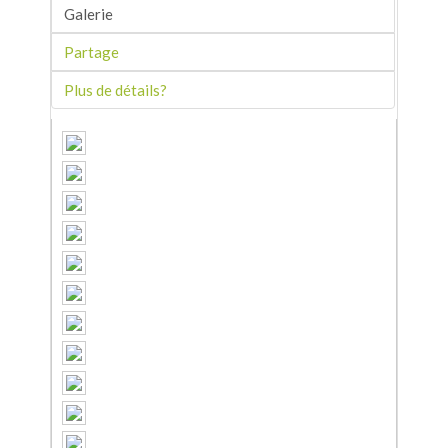
Galerie
Partage
Plus de détails?