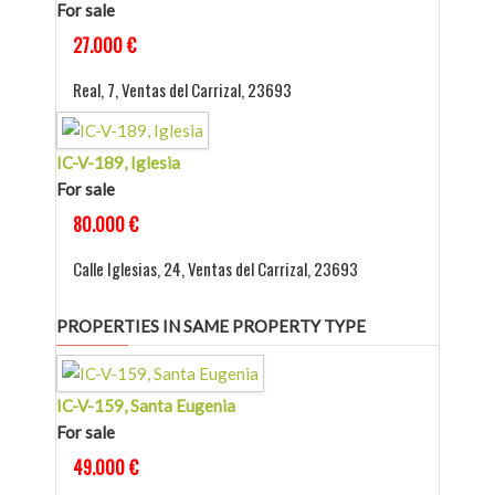
For sale
27.000 €
Real, 7, Ventas del Carrizal, 23693
IC-V-189, Iglesia
For sale
80.000 €
Calle Iglesias, 24, Ventas del Carrizal, 23693
PROPERTIES IN SAME PROPERTY TYPE
IC-V-159, Santa Eugenia
For sale
49.000 €