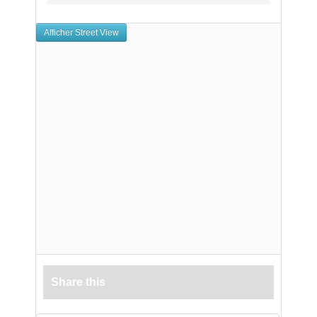
Share this